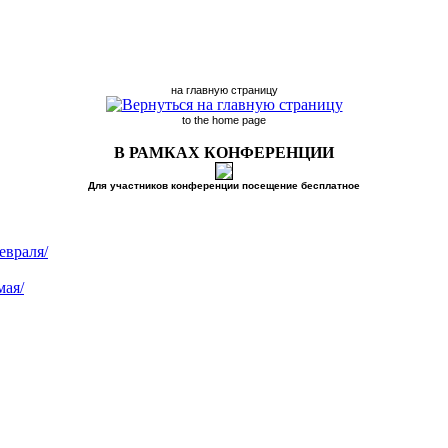
на главную страницу
to the home page
В РАМКАХ КОНФЕРЕНЦИИ
Для участников конференции посещение бесплатное
евраля/
мая/