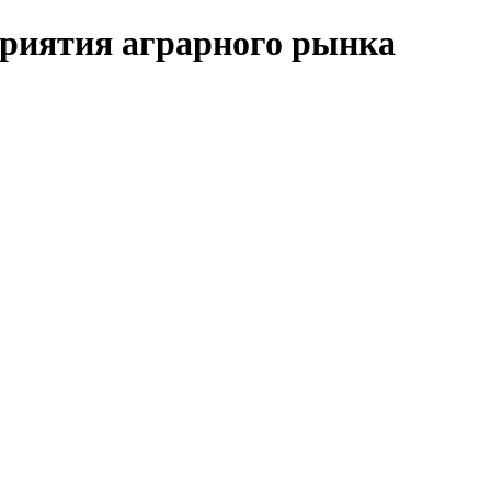
риятия аграрного рынка