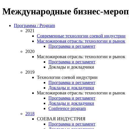
Международные бизнес-мероп
Программа / Program
2021
Современные технологии соевой индустрии
Масложировая отрасль: технологии и рынок
Программа и регламент
2020
Масложировая отрасль: технологии и рынок
Программа и регламент
Доклады и докладчики
2019
Технологии соевой индустрии
Программа и регламент
Доклады и докладчики
Масложировая отрасль: технологии и рынок
Программа и регламент
Доклады и докладчики
Conference program
2018
СОЕВАЯ ИНДУСТРИЯ
Программа и регламент