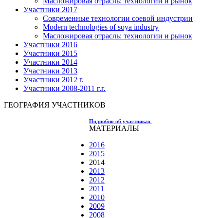
Масложировая отрасль: технологии и рынок
Участники 2017
Современные технологии соевой индустрии
Modern technologies of soya industry
Масложировая отрасль: технологии и рынок
Участники 2016
Участники 2015
Участники 2014
Участники 2013
Участники 2012 г.
Участники 2008-2011 г.г.
ГЕОГРАФИЯ УЧАСТНИКОВ
Подробно об участниках
МАТЕРИАЛЫ
2016
2015
2014
2013
2012
2011
2010
2009
2008