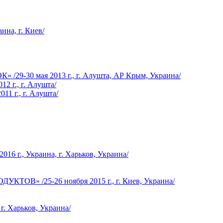
ина, г. Киев/
0 мая 2013 г., г. Алушта, АР Крым, Украина/
2 г., г. Алушта/
1 г., г. Алушта/
, Украина, г. Харьков, Украина/
/25-26 ноября 2015 г., г. Киев, Украина/
г. Харьков, Украина/