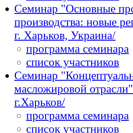
Семинар "Основные пр
производства: новые ре
г. Харьков, Украина/
программа семинара
список участников
Семинар "Концептуальн
масложировой отрасли" 
г.Харьков/
программа семинара
список участников