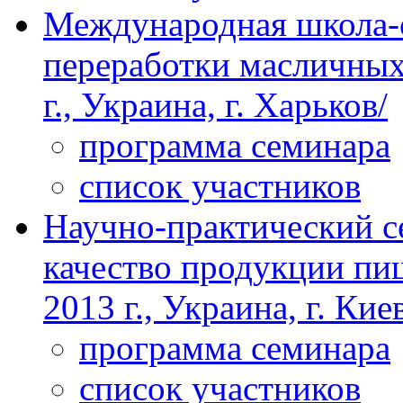
Международная школа
переработки масличных 
г., Украина, г. Харьков/
программа семинара
список участников
Научно-практический с
качество продукции пи
2013 г., Украина, г. Кие
программа семинара
список участников