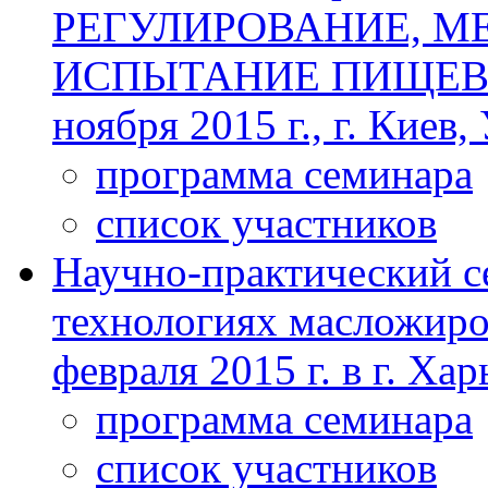
РЕГУЛИРОВАНИЕ, М
ИСПЫТАНИЕ ПИЩЕВЫ
ноября 2015 г., г. Киев,
программа семинара
список участников
Научно-практический с
технологиях масложиро
февраля 2015 г. в г. Ха
программа семинара
список участников