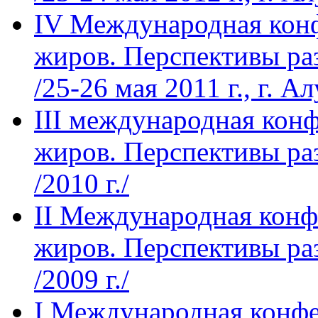
IV Международная кон
жиров. Перспективы ра
/25-26 мая 2011 г., г. А
III международная кон
жиров. Перспективы ра
/2010 г./
II Международная конф
жиров. Перспективы ра
/2009 г./
I Международная конфе