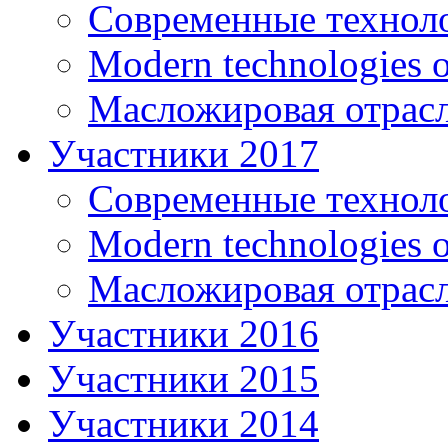
Современные технол
Modern technologies o
Масложировая отрасл
Участники 2017
Современные технол
Modern technologies o
Масложировая отрасл
Участники 2016
Участники 2015
Участники 2014