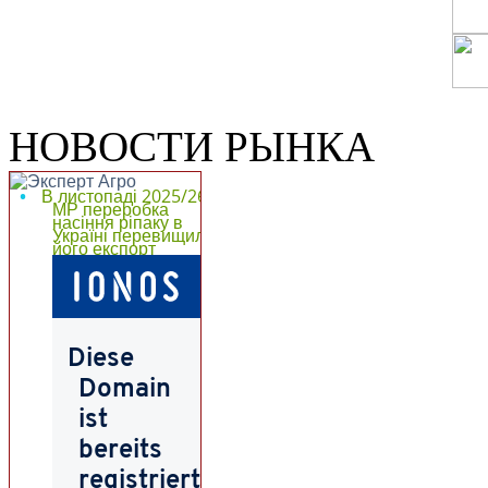
НОВОСТИ РЫНКА