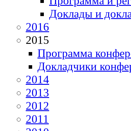
Программа и ре
Доклады и докл
2016
2015
Программа конфер
Докладчики конфе
2014
2013
2012
2011