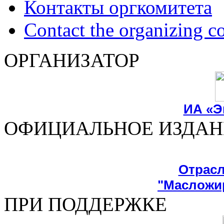
Контакты оргкомитета
Сontact the organizing c
ОРГАНИЗАТОР
ИА «Э
ОФИЦИАЛЬНОЕ ИЗДАН
Отрасл
"Масложи
ПРИ ПОДДЕРЖКЕ