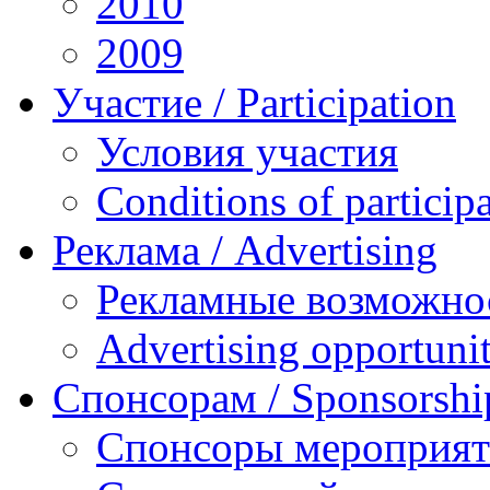
2010
2009
Участие / Рarticipation
Условия участия
Conditions of particip
Реклама / Advertising
Рекламные возможно
Advertising opportunit
Спонсорам / Sponsorshi
Спонсоры мероприя