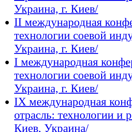
Украина, г. Киев/
IІ международная кон
технологии соевой инду
Украина, г. Киев/
I международная конф
технологии соевой инду
Украина, г. Киев/
IХ международная кон
отрасль: технологии и р
Киев, Украина/