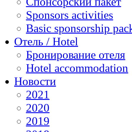
Спонсорский пакет
Sponsors activities
Basic sponsorship pac
Отель / Hotel
Бронирование отеля
Hotel accommodation
Новости
2021
2020
2019