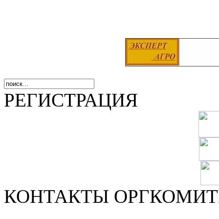
РЕГИСТРАЦИЯ
КОНТАКТЫ ОРГКОМИТ