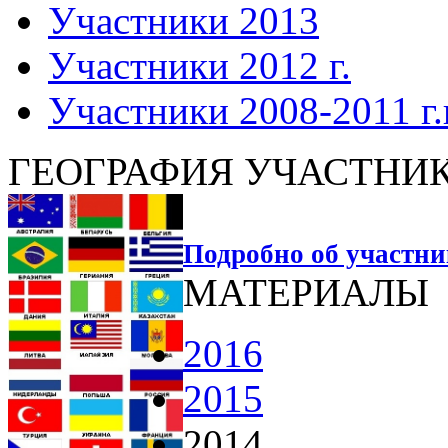
Участники 2013
Участники 2012 г.
Участники 2008-2011 г.г
ГЕОГРАФИЯ УЧАСТНИ
Подробно об участн
МАТЕРИАЛЫ
2016
2015
2014