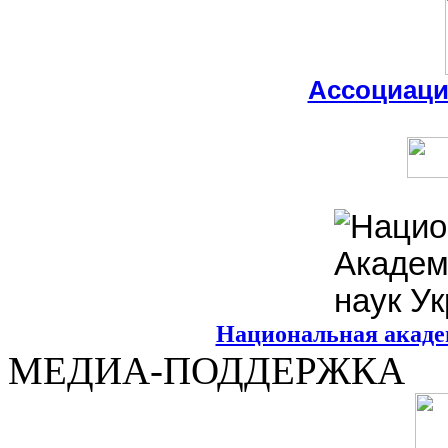
Ассоциац
Национальная акаде
МЕДИА-ПОДДЕРЖКА