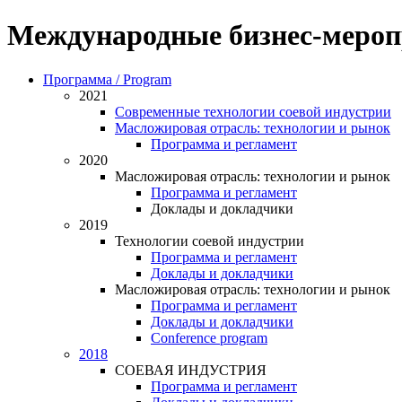
Международные бизнес-мероп
Программа / Program
2021
Современные технологии соевой индустрии
Масложировая отрасль: технологии и рынок
Программа и регламент
2020
Масложировая отрасль: технологии и рынок
Программа и регламент
Доклады и докладчики
2019
Технологии соевой индустрии
Программа и регламент
Доклады и докладчики
Масложировая отрасль: технологии и рынок
Программа и регламент
Доклады и докладчики
Conference program
2018
СОЕВАЯ ИНДУСТРИЯ
Программа и регламент