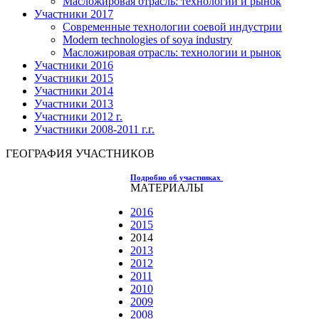
Масложировая отрасль: технологии и рынок
Участники 2017
Современные технологии соевой индустрии
Modern technologies of soya industry
Масложировая отрасль: технологии и рынок
Участники 2016
Участники 2015
Участники 2014
Участники 2013
Участники 2012 г.
Участники 2008-2011 г.г.
ГЕОГРАФИЯ УЧАСТНИКОВ
Подробно об участниках
МАТЕРИАЛЫ
2016
2015
2014
2013
2012
2011
2010
2009
2008