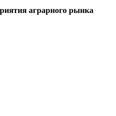
риятия аграрного рынка