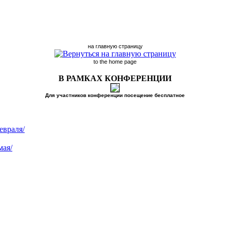
на главную страницу
to the home page
В РАМКАХ КОНФЕРЕНЦИИ
Для участников конференции посещение бесплатное
евраля/
мая/