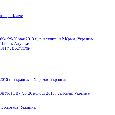
ина, г. Киев/
0 мая 2013 г., г. Алушта, АР Крым, Украина/
2 г., г. Алушта/
1 г., г. Алушта/
, Украина, г. Харьков, Украина/
/25-26 ноября 2015 г., г. Киев, Украина/
г. Харьков, Украина/